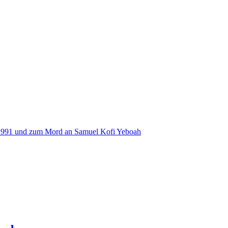
s 1991 und zum Mord an Samuel Kofi Yeboah